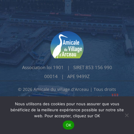
Association loi 1901 | SIRET 853 156 990
00014 | APE 9499Z
© 2026 Amicale du village d'Arceau | Tous droits
réservés, reproduction interdite | Site créé par
Nous utilisons des cookies pour nous assurer que vous
bénéficiez de la meilleure expérience possible sur notre site
web. Pour accepter, cliquez sur OK
OK