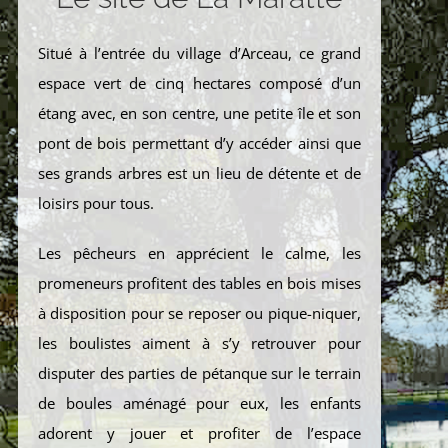
Situé à l’entrée du village d’Arceau, ce grand
espace vert de cinq hectares composé d’un
étang avec, en son centre, une petite île et son
pont de bois permettant d’y accéder ainsi que
ses grands arbres est un lieu de détente et de
loisirs pour tous.
Les pêcheurs en apprécient le calme, les
promeneurs profitent des tables en bois mises
à disposition pour se reposer ou pique-niquer,
les boulistes aiment à s’y retrouver pour
disputer des parties de pétanque sur le terrain
de boules aménagé pour eux, les enfants
adorent y jouer et profiter de l’espace