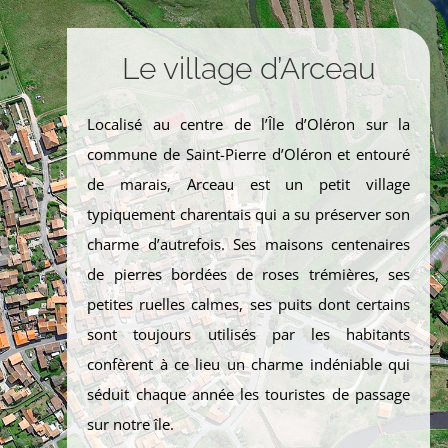
Le village d’Arceau
Localisé au centre de l’Île d’Oléron sur la
commune de Saint-Pierre d’Oléron et entouré
de marais, Arceau est un petit village
typiquement charentais qui a su préserver son
charme d’autrefois. Ses maisons centenaires
de pierres bordées de roses trémières, ses
petites ruelles calmes, ses puits dont certains
sont toujours utilisés par les habitants
confèrent à ce lieu un charme indéniable qui
séduit chaque année les touristes de passage
sur notre île.