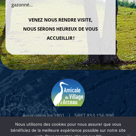
gazonné…
VENEZ NOUS RENDRE VISITE,
NOUS SERONS HEUREUX DE VOUS
ACCUEILLIR !
Association loi 1901 | SIRET 853 156 990
00014 | APE 9499Z
Nous utilisons des cookies pour nous assurer que vous
bénéficiez de la meilleure expérience possible sur notre site