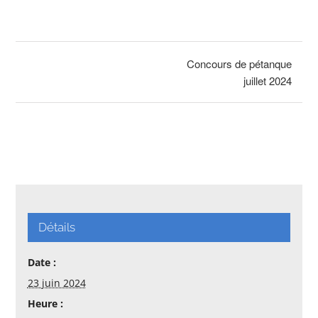
Concours de pétanque
juillet 2024
Détails
Date :
23 juin 2024
Heure :