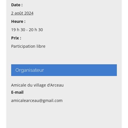
Date :
2 août 2024
Heure :
19 h 30 - 20 h 30
Prix :
Participation libre
Organisateur
Amicale du village d’Arceau
E-mail
amicalearceau@gmail.com