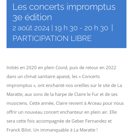
Les concerts impromptus
3e édition
|
2 août 2024 | 19 h 30
-
20 h 30
PARTICIPATION LIBRE
Initiés en 2020 en plein Covid, puis de retour en 2022
dans un climat sanitaire apaisé, les « Concerts
impromptus », ont enchanté nos oreilles sur le site de La
Maratte, aux sons de la harpe de Claire le Fur et de ses
musiciens. Cette année, Claire revient à Arceau pour nous
offrir un nouveau concert enchanteur en plein air. Elle
sera cette fois accompagnée de Geber Fernandez et
Franck Bilot. Un immanquable à La Maratte !