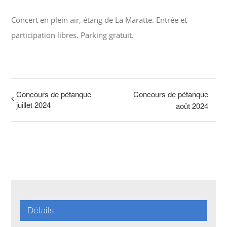
Concert en plein air, étang de La Maratte. Entrée et
participation libres. Parking gratuit.
Concours de pétanque
Concours de pétanque
juillet 2024
août 2024
Détails